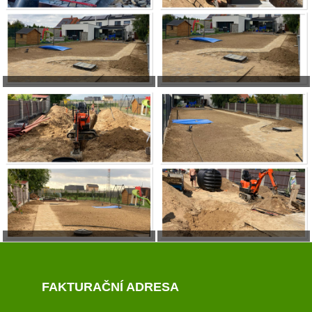
FAKTURAČNÍ ADRESA